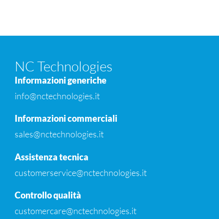
NC Technologies
Informazioni generiche
info@nctechnologies.it
Informazioni commerciali
sales@nctechnologies.it
Assistenza tecnica
customerservice@nctechnologies.it
Controllo qualità
customercare@nctechnologies.it