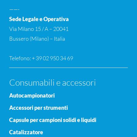
——-
Sede Legale e Operativa
Via Milano 15 / A – 20041
Bussero (Milano) – Italia
Telefono: + 39 02 950 34 69
Consumabili e accessori
Autocampionatori
Accessori per strumenti
Capsule per campioni solidi e liquidi
Catalizzatore