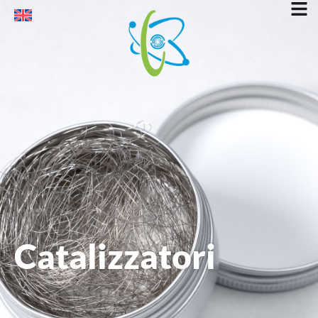
Catalizzatori