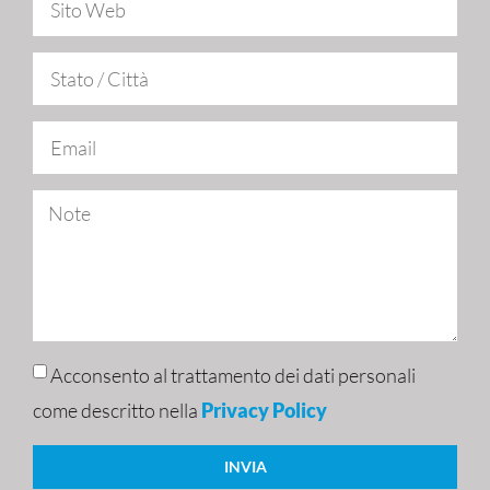
Acconsento al trattamento dei dati personali
come descritto nella
Privacy Policy
INVIA