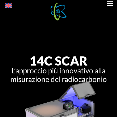
14C SCAR
L’approccio più innovativo alla
misurazione del radiocarbonio