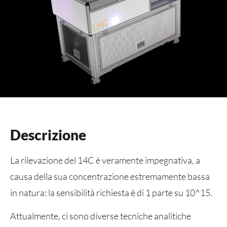
Descrizione
La rilevazione del 14C è veramente impegnativa, a
causa della sua concentrazione estremamente bassa
in natura: la sensibilità richiesta è di 1 parte su 10^15.
Attualmente, ci sono diverse tecniche analitiche