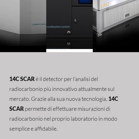
14C SCAR
è il detector per l’analisi del
radiocarbonio più innovativo attualmente sul
mercato. Grazie alla sua nuova tecnologia,
14C
SCAR
permette di effettuare misurazioni di
radiocarbonio nel proprio laboratorio in modo
semplice e affidabile.