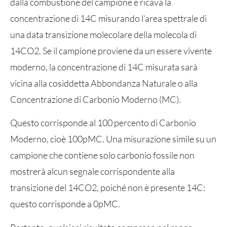
dalla combustione del campione e ricava la
concentrazione di 14C misurando l’area spettrale di
una data transizione molecolare della molecola di
14CO2. Se il campione proviene da un essere vivente
moderno, la concentrazione di 14C misurata sarà
vicina alla cosiddetta Abbondanza Naturale o alla
Concentrazione di Carbonio Moderno (MC).
Questo corrisponde al 100 percento di Carbonio
Moderno, cioè 100pMC. Una misurazione simile su un
campione che contiene solo carbonio fossile non
mostrerà alcun segnale corrispondente alla
transizione del 14CO2, poiché non è presente 14C:
questo corrisponde a 0pMC.