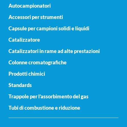
Autocampionatori
Accessori per strumenti
Capsule per campioni solidi e liquidi
Catalizzatore
Catalizzatori in rame ad alte prestazioni
Colonne cromatografiche
Prodotti chimici
Standards
Trappole per l’assorbimento del gas
Tubi di combustione e riduzione