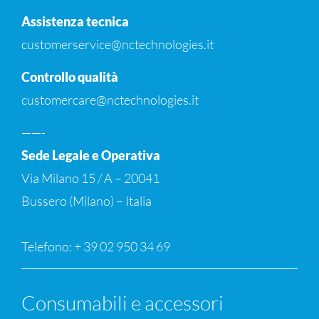
Assistenza tecnica
customerservice@nctechnologies.it
Controllo qualità
customercare@nctechnologies.it
——-
Sede Legale e Operativa
Via Milano 15 / A – 20041
Bussero (Milano) – Italia
Telefono: + 39 02 950 34 69
Consumabili e accessori