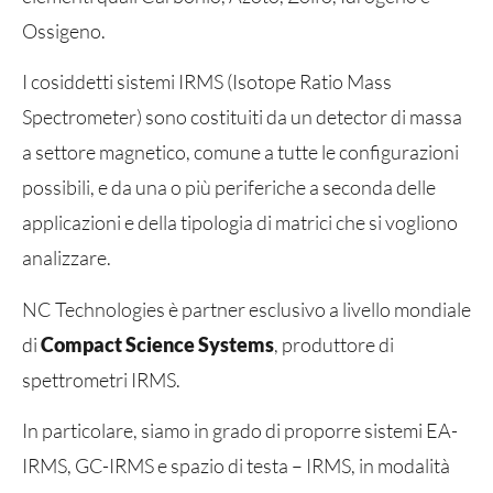
Ossigeno.
I cosiddetti sistemi IRMS (Isotope Ratio Mass
Spectrometer) sono costituiti da un detector di massa
a settore magnetico, comune a tutte le configurazioni
possibili, e da una o più periferiche a seconda delle
applicazioni e della tipologia di matrici che si vogliono
analizzare.
NC Technologies è partner esclusivo a livello mondiale
di
Compact Science Systems
, produttore di
spettrometri IRMS.
In particolare, siamo in grado di proporre sistemi EA-
IRMS, GC-IRMS e spazio di testa – IRMS, in modalità