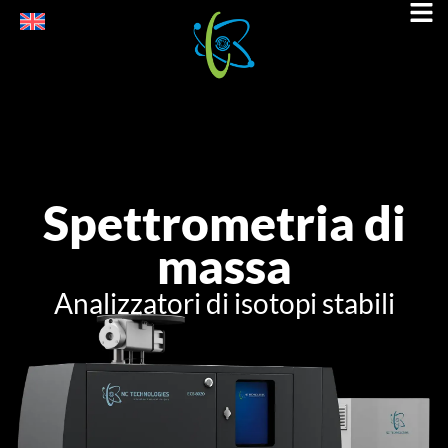
Spettrometria di
massa
Analizzatori di isotopi stabili