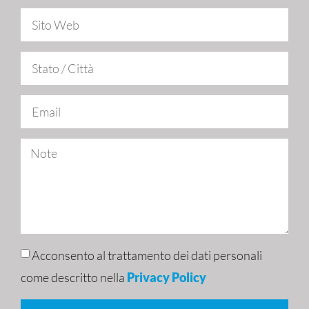
Acconsento al trattamento dei dati personali
come descritto nella
Privacy Policy