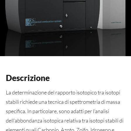
Descrizione
La determinazione del rapporto isotopico tra isotopi
stabili richiede una tecnica di spettrometria di massa
specifica. In particolare, sono adatti per l’analisi
dell’abbondanza isotopica relativa tra isotopi stabili di
elementi quali Carbonio, Azoto, Zolfo, Idrogeno e