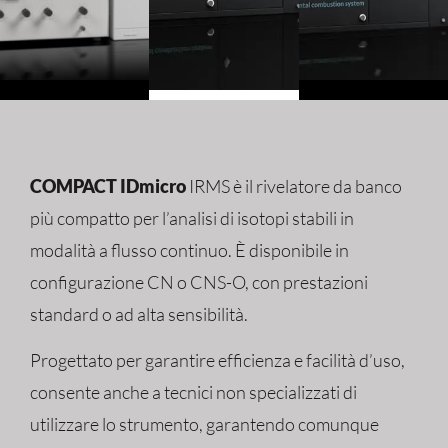
COMPACT IDmicro
IRMS è il rivelatore da banco
più compatto per l’analisi di isotopi stabili in
modalità a flusso continuo.
È disponibile in
configurazione CN o CNS-O, con prestazioni
standard o ad alta sensibilità.
Progettato per garantire efficienza e facilità d’uso,
consente anche a tecnici non specializzati di
utilizzare lo strumento, garantendo comunque