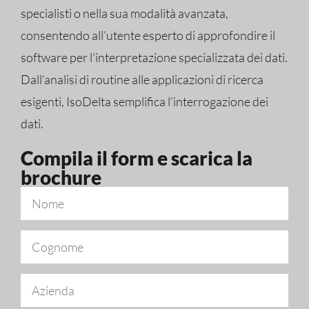
specialisti o nella sua modalità avanzata,
consentendo all’utente esperto di approfondire il
software per l’interpretazione specializzata dei dati.
Dall’analisi di routine alle applicazioni di ricerca
esigenti, IsoDelta semplifica l’interrogazione dei
dati.
Compila il form e scarica la
brochure​