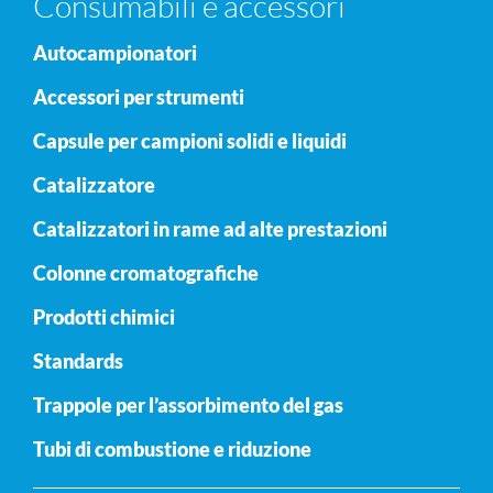
Consumabili e accessori
Autocampionatori
Accessori per strumenti
Capsule per campioni solidi e liquidi
Catalizzatore
Catalizzatori in rame ad alte prestazioni
Colonne cromatografiche
Prodotti chimici
Standards
Trappole per l’assorbimento del gas
Tubi di combustione e riduzione