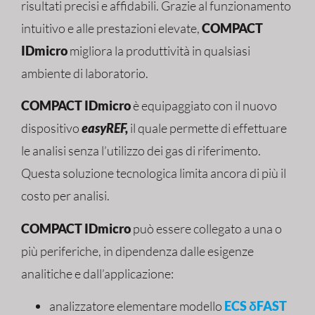
risultati precisi e affidabili.
Grazie al funzionamento
intuitivo e alle prestazioni elevate,
COMPACT
IDmicro
migliora la produttività in qualsiasi
ambiente di laboratorio.
COMPACT IDmicro
è equipaggiato con il nuovo
dispositivo
easyREF,
il quale permette di effettuare
le analisi senza l’utilizzo dei gas di riferimento.
Questa soluzione tecnologica limita ancora di più il
costo per analisi.
COMPACT IDmicro
può essere collegato a una o
più periferiche, in dipendenza dalle esigenze
analitiche e dall’applicazione:
analizzatore elementare modello
ECS
δFAST