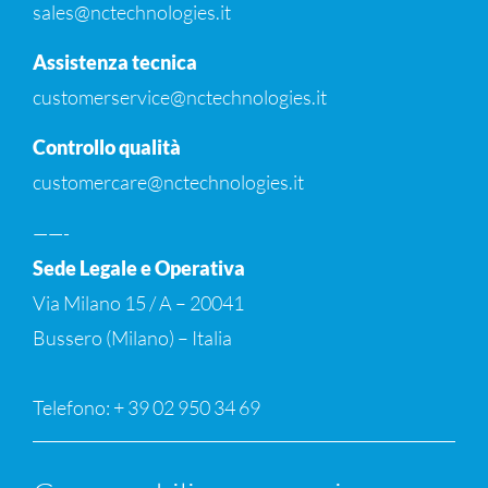
sales@nctechnologies.it
Assistenza tecnica
customerservice@nctechnologies.it
Controllo qualità
customercare@nctechnologies.it
——-
Sede Legale e Operativa
Via Milano 15 / A – 20041
Bussero (Milano) – Italia
Telefono: + 39 02 950 34 69