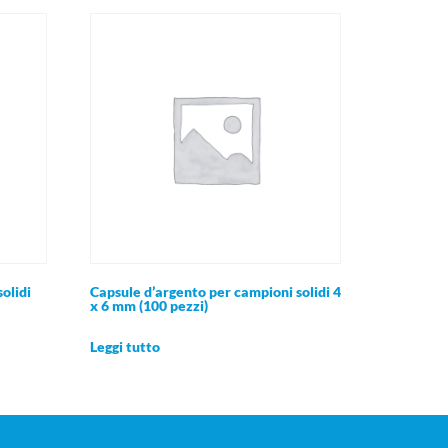
olidi
Capsule d’argento per campioni solidi 4
x 6 mm (100 pezzi)
Leggi tutto