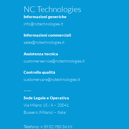
NC Technologies
Informazioni generiche
info@nctechnologies.it
Informazioni commerciali
sales@nctechnologies.it
Assistenza tecnica
customerservice@nctechnologies.it
Controllo qualità
customercare@nctechnologies.it
——-
Sede Legale e Operativa
Via Milano 15 / A – 20041
Bussero (Milano) – Itali
Telefono: + 39 02 950 34 69