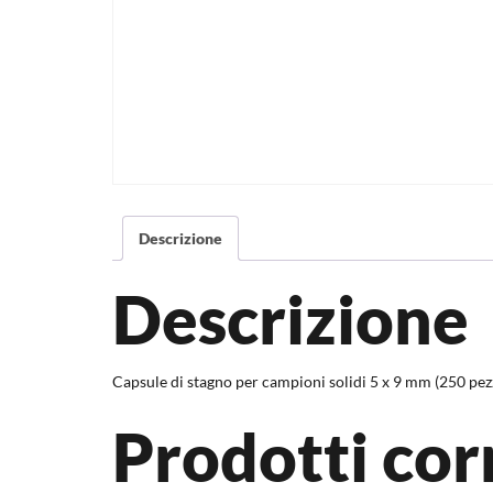
Descrizione
Descrizione
Capsule di stagno per campioni solidi 5 x 9 mm (250 pez
Prodotti cor