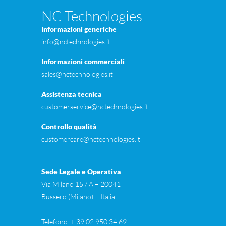
NC Technologies
Informazioni generiche
info@nctechnologies.it
Informazioni commerciali
sales@nctechnologies.it
Assistenza tecnica
customerservice@nctechnologies.it
Controllo qualità
customercare@nctechnologies.it
——-
Sede Legale e Operativa
Via Milano 15 / A – 20041
Bussero (Milano) – Itali
Telefono: + 39 02 950 34 69