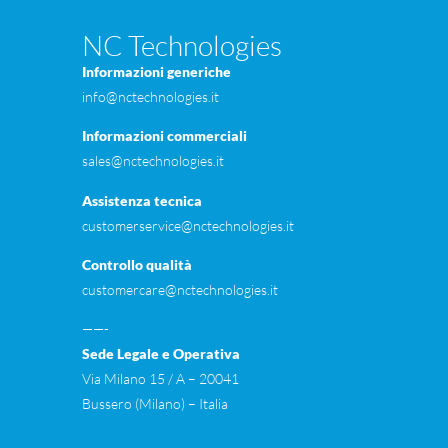
NC Technologies
Informazioni generiche
info@nctechnologies.it
Informazioni commerciali
sales@nctechnologies.it
Assistenza tecnica
customerservice@nctechnologies.it
Controllo qualità
customercare@nctechnologies.it
——-
Sede Legale e Operativa
Via Milano 15 / A – 20041
Bussero (Milano) – Itali