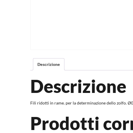
Descrizione
Descrizione
Fili ridotti in rame. per la determinazione dello zolfo. 
Prodotti cor