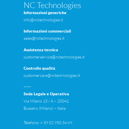
NC Technologies
Informazioni generiche
info@nctechnologies.it
Informazioni commerciali
sales@nctechnologies.it
Assistenza tecnica
customerservice@nctechnologies.it
Controllo qualità
customercare@nctechnologies.it
——-
Sede Legale e Operativa
Via Milano 15 / A – 20041
Bussero (Milano) – Itali
Telefono: + 39 02 950 34 69