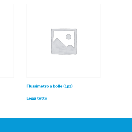
Flussimetro a bolle (1pz)
Leggi tutto