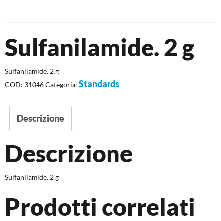
Sulfanilamide. 2 g
Sulfanilamide. 2 g
Standards
COD:
31046
Categoria:
Descrizione
Descrizione
Sulfanilamide. 2 g
Prodotti correlati