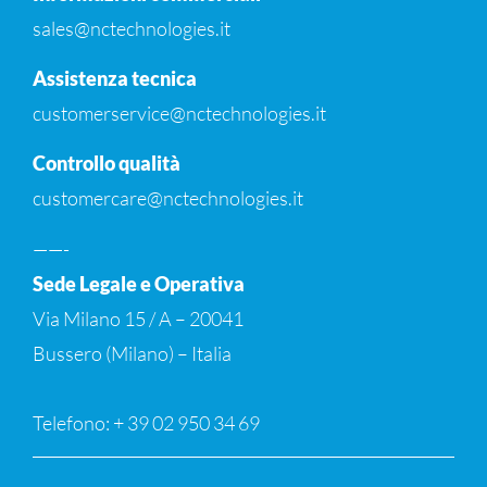
sales@nctechnologies.it
Assistenza tecnica
customerservice@nctechnologies.it
Controllo qualità
customercare@nctechnologies.it
——-
Sede Legale e Operativa
Via Milano 15 / A – 20041
Bussero (Milano) – Italia
Telefono: + 39 02 950 34 69