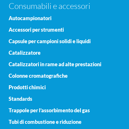
Consumabili e accessori
Autocampionatori
Accessori per strumenti
Capsule per campioni solidi e liquidi
Catalizzatore
Catalizzatori in rame ad alte prestazioni
Colonne cromatografiche
Prodotti chimici
Standards
Trappole per l’assorbimento del gas
Tubi di combustione e riduzione