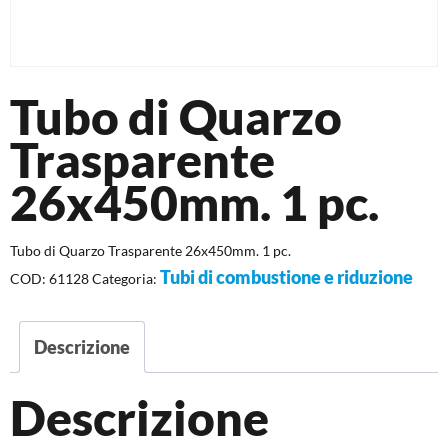
Tubo di Quarzo
Trasparente
26x450mm. 1 pc.
Tubo di Quarzo Trasparente 26x450mm. 1 pc.
Tubi di combustione e riduzione
COD:
61128
Categoria:
Descrizione
Descrizione