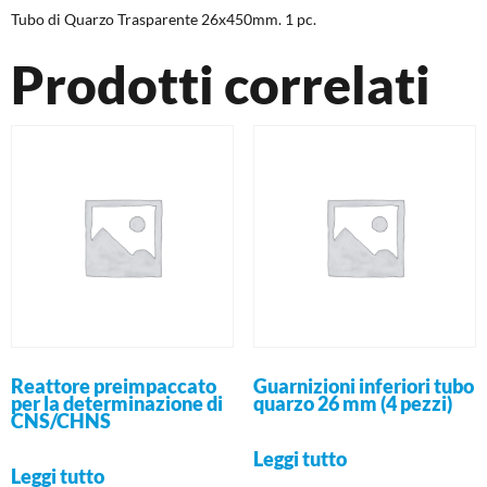
Tubo di Quarzo Trasparente 26x450mm. 1 pc.
Prodotti correlati
Reattore preimpaccato
Guarnizioni inferiori tubo
per la determinazione di
quarzo 26 mm (4 pezzi)
CNS/CHNS
Leggi tutto
Leggi tutto