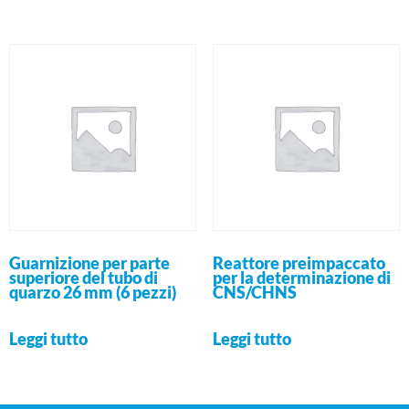
Guarnizione per parte
Reattore preimpaccato
superiore del tubo di
per la determinazione di
quarzo 26 mm (6 pezzi)
CNS/CHNS
Leggi tutto
Leggi tutto