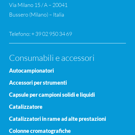
Via Milano 15 / A – 20041
Bussero (Milano) – Italia
Telefono: + 39 02 950 34 69
Consumabili e accessori
Autocampionatori
Accessori per strumenti
Capsule per campioni solidi e liquidi
Catalizzatore
Catalizzatori in rame ad alte prestazioni
Colonne cromatografiche