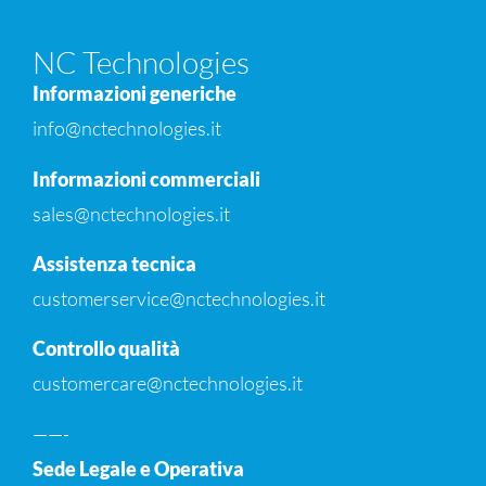
NC Technologies
Informazioni generiche
info@nctechnologies.it
Informazioni commerciali
sales@nctechnologies.it
Assistenza tecnica
customerservice@nctechnologies.it
Controllo qualità
customercare@nctechnologies.it
——-
Sede Legale e Operativa