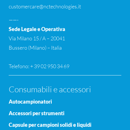
customercare@nctechnologies.it
——-
Sede Legale e Operativa
Via Milano 15 / A – 20041
Bussero (Milano) – Italia
Telefono: + 39 02 950 34 69
Consumabili e accessori
Autocampionatori
Accessori per strumenti
Capsule per campioni solidi e liquidi