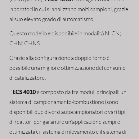
laboratori in cui si analizzano molti campioni, grazie
al suo elevato grado di automatismo.
Questo modello è disponibile in modalità N; CN;
CHN; CHNS.
Grazie alla configurazione a doppio forno è
possibile una migliore ottimizzazione del consumo
di catalizzatore.
L’
ECS 4010
è composto da tre moduli principali: un
sistema di campionamento/combustione (sono
disponibili due diversi autocampionatori e vari tipi
di reattori per garantire un’applicazione sempre
ottimizzata), il sistema di rilevamento e il sistema di