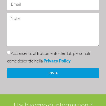
Acconsento al trattamento dei dati personali
come descritto nella
Privacy Policy
INVIA
Hai bisogno di informazioni?