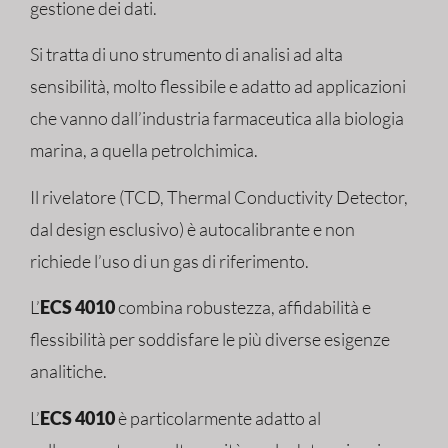
gestione dei dati.
Si tratta di uno strumento di analisi ad alta
sensibilità, molto flessibile e adatto ad applicazioni
che vanno dall’industria farmaceutica alla biologia
marina, a quella petrolchimica.
Il rivelatore (TCD, Thermal Conductivity Detector,
dal design esclusivo) è autocalibrante e non
richiede l’uso di un gas di riferimento.
L’
ECS 4010
combina robustezza, affidabilità e
flessibilità per soddisfare le più diverse esigenze
analitiche.
L’
ECS 4010
è particolarmente adatto al