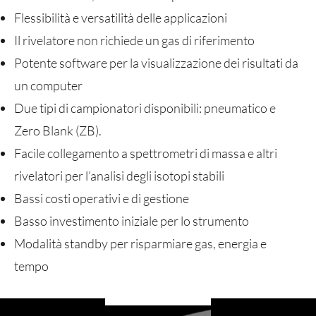
Flessibilità e versatilità delle applicazioni
Il rivelatore non richiede un gas di riferimento
Potente software per la visualizzazione dei risultati da
un computer
Due tipi di campionatori disponibili: pneumatico e
Zero Blank (ZB).
Facile collegamento a spettrometri di massa e altri
rivelatori per l’analisi degli isotopi stabili
Bassi costi operativi e di gestione
Basso investimento iniziale per lo strumento
Modalità standby per risparmiare gas, energia e
tempo