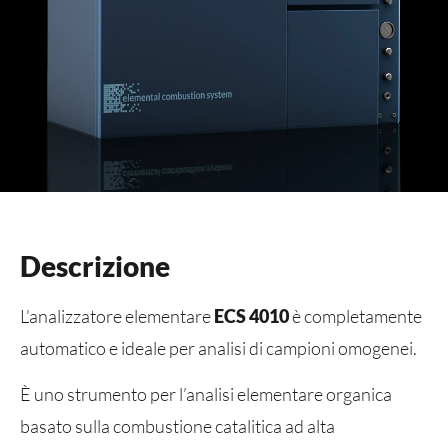
Descrizione
L’analizzatore elementare
ECS 4010
è completamente
automatico e ideale per analisi di campioni omogenei.
È uno strumento per l’analisi elementare organica
basato sulla combustione catalitica ad alta