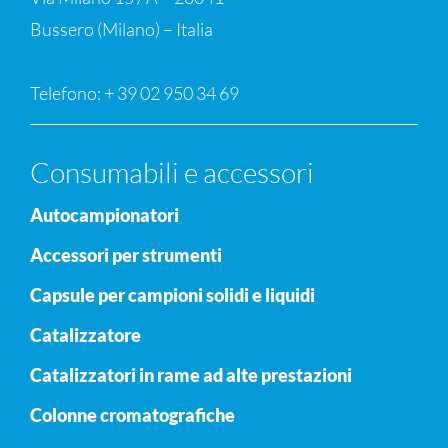
Bussero (Milano) – Italia
Telefono: + 39 02 950 34 69
Consumabili e accessori
Autocampionatori
Accessori per strumenti
Capsule per campioni solidi e liquidi
Catalizzatore
Catalizzatori in rame ad alte prestazioni
Colonne cromatografiche