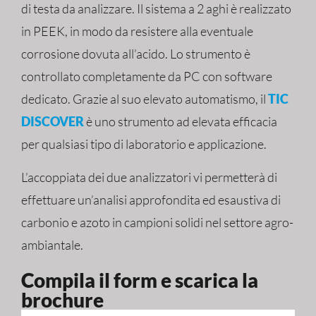
di testa da analizzare. Il sistema a 2 aghi è realizzato
in PEEK, in modo da resistere alla eventuale
corrosione dovuta all’acido. Lo strumento è
controllato completamente da PC con software
dedicato. Grazie al suo elevato automatismo, il
TIC
DISCOVER
è uno strumento ad elevata efficacia
per qualsiasi tipo di laboratorio e applicazione.
L’accoppiata dei due analizzatori vi permetterà di
effettuare un’analisi approfondita ed esaustiva di
carbonio e azoto in campioni solidi nel settore agro-
ambiantale.
Compila il form e scarica la
brochure​