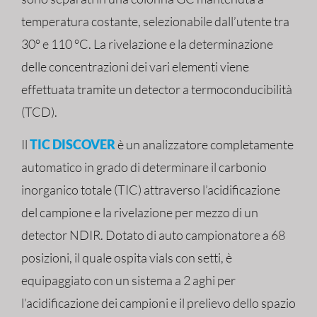
temperatura costante, selezionabile dall’utente tra
30° e 110 °C. La rivelazione e la determinazione
delle concentrazioni dei vari elementi viene
effettuata tramite un detector a termoconducibilità
(TCD).
Il
TIC DISCOVER
è un analizzatore completamente
automatico in grado di determinare il carbonio
inorganico totale (TIC) attraverso l’acidificazione
del campione e la rivelazione per mezzo di un
detector NDIR. Dotato di auto campionatore a 68
posizioni, il quale ospita vials con setti, è
equipaggiato con un sistema a 2 aghi per
l’acidificazione dei campioni e il prelievo dello spazio