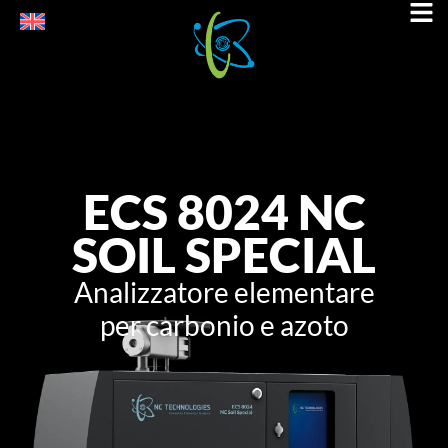
ECS 8024 NC
SOIL SPECIAL
Analizzatore elementare
per carbonio e azoto