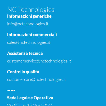
NC Technologies
Informazioni generiche
info@nctechnologies.it
Informazioni commerciali
sales@nctechnologies.it
Assistenza tecnica
customerservice@nctechnologies.it
Controllo qualità
customercare@nctechnologies.it
——-
Sede Legale e Operativa
Via Milano 15 / A – 20041