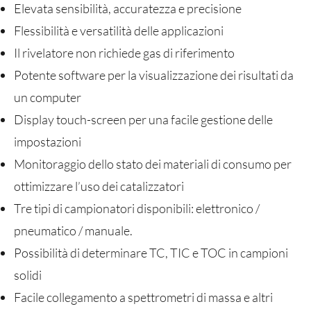
Elevata sensibilità, accuratezza e precisione
Flessibilità e versatilità delle applicazioni
Il rivelatore non richiede gas di riferimento
Potente software per la visualizzazione dei risultati da
un computer
Display touch-screen per una facile gestione delle
impostazioni
Monitoraggio dello stato dei materiali di consumo per
ottimizzare l’uso dei catalizzatori
Tre tipi di campionatori disponibili: elettronico /
pneumatico / manuale.
Possibilità di determinare TC, TIC e TOC in campioni
solidi
Facile collegamento a spettrometri di massa e altri