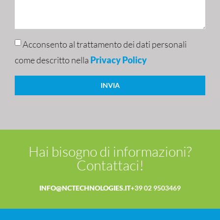
Acconsento al trattamento dei dati personali
come descritto nella
Privacy Policy
INVIA
Hai bisogno di informazioni?
Contattaci!
INFO@NCTECHNOLOGIES.IT
+39 02 9503469