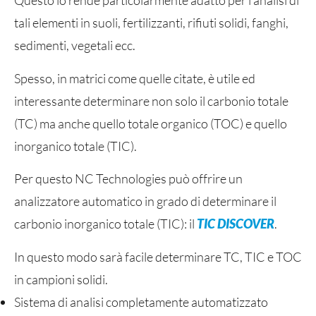
Questo lo rende particolarmente adatto per l’analisi di
tali elementi in suoli, fertilizzanti, rifiuti solidi, fanghi,
sedimenti, vegetali ecc.
Spesso, in matrici come quelle citate, è utile ed
interessante determinare non solo il carbonio totale
(TC) ma anche quello totale organico (TOC) e quello
inorganico totale (TIC).
Per questo NC Technologies può offrire un
analizzatore automatico in grado di determinare il
carbonio inorganico totale (TIC): il
TIC DISCOVER
.
In questo modo sarà facile determinare TC, TIC e TOC
in campioni solidi.
Sistema di analisi completamente automatizzato