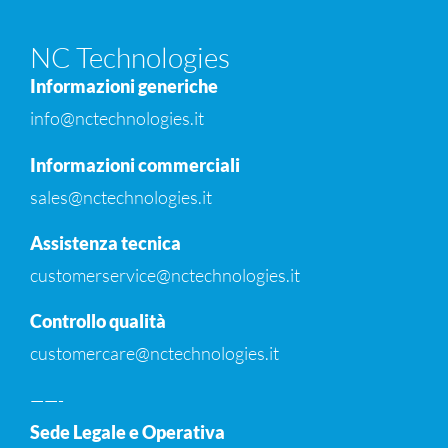
NC Technologies
Informazioni generiche
info@nctechnologies.it
Informazioni commerciali
sales@nctechnologies.it
Assistenza tecnica
customerservice@nctechnologies.it
Controllo qualità
customercare@nctechnologies.it
——-
Sede Legale e Operativa