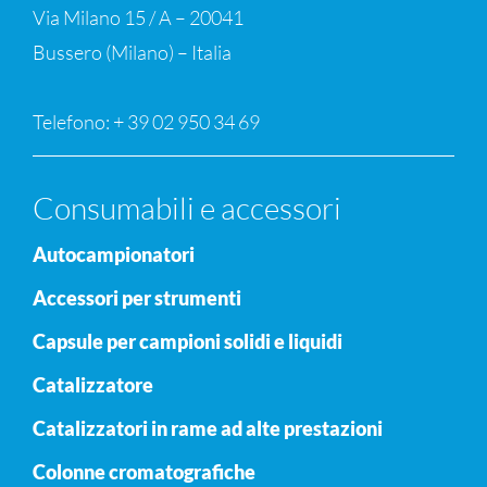
Via Milano 15 / A – 20041
Bussero (Milano) – Italia
Telefono: + 39 02 950 34 69
Consumabili e accessori
Autocampionatori
Accessori per strumenti
Capsule per campioni solidi e liquidi
Catalizzatore
Catalizzatori in rame ad alte prestazioni
Colonne cromatografiche