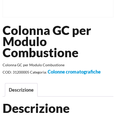
Colonna GC per
Modulo
Combustione
Colonna GC per Modulo Combustione
Colonne cromatografiche
COD:
31200005
Categoria:
Descrizione
Descrizione