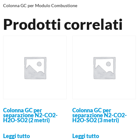
Colonna GC per Modulo Combustione
Prodotti correlati
Colonna GC per
Colonna GC per
separazione N2-CO2-
separazione N2-CO2-
H2O-SO2 (2 metri)
H2O-SO2 (3 metri)
Leggi tutto
Leggi tutto