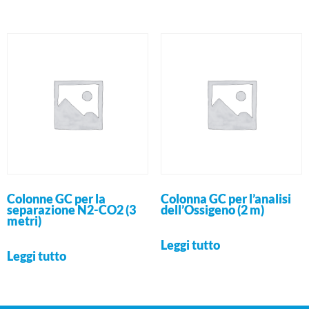
Colonne GC per la
Colonna GC per l’analisi
separazione N2-CO2 (3
dell’Ossigeno (2 m)
metri)
Leggi tutto
Leggi tutto